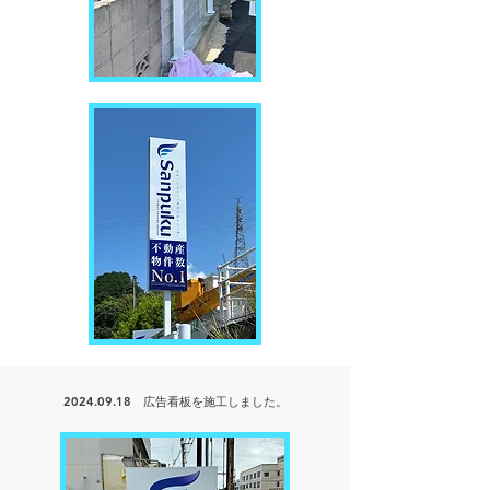
2024.09.18
広告看板を
施工しました。