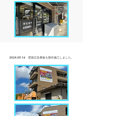
2024.09.16
壁面広告看板を製作
施工しました。