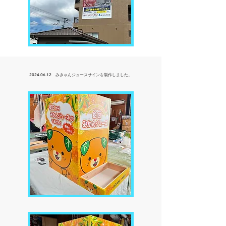
2024.06.12
みきゃんジュースサインを
製作しました。