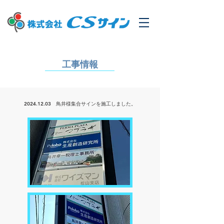
工事情報
2024.12.03
鳥井様集合サインを
施工しました。