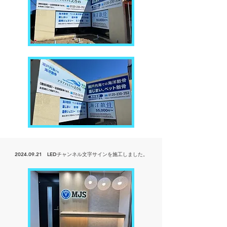
2024.09.21
LEDチャンネル文字サインを
施工しました。