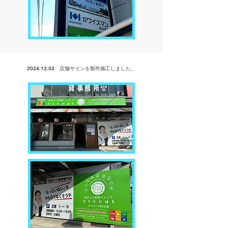
2024.12.02
店舗サインを製作
施工しました。