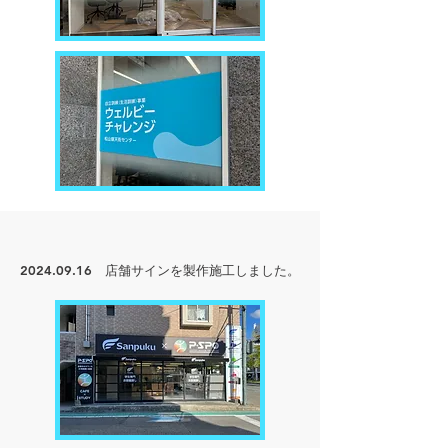
2024.09.16
店舗サインを製作
施工しました。