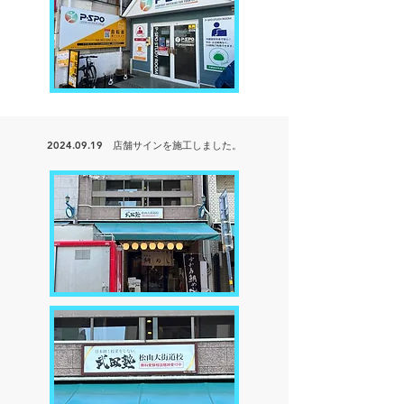
2024.09.19
店舗サインを
施工しました。