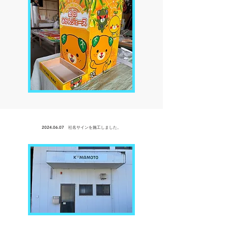
2024.06.07
社名サインを
施工しました。