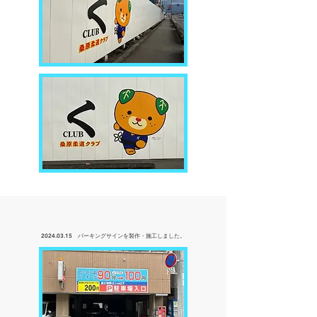
2024.03.15
パーキングサインを製作・
施工しました。