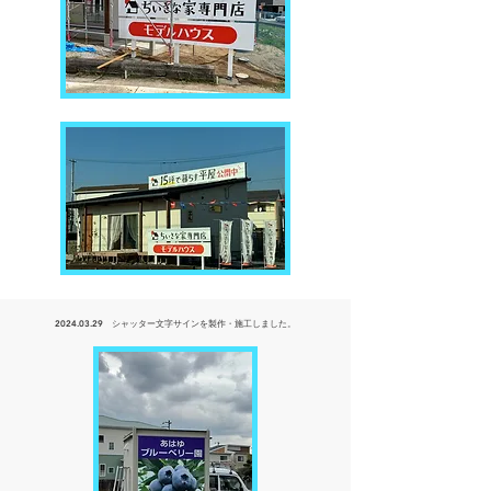
2024.03.29
シャッター文字サインを製作・
施工しました。