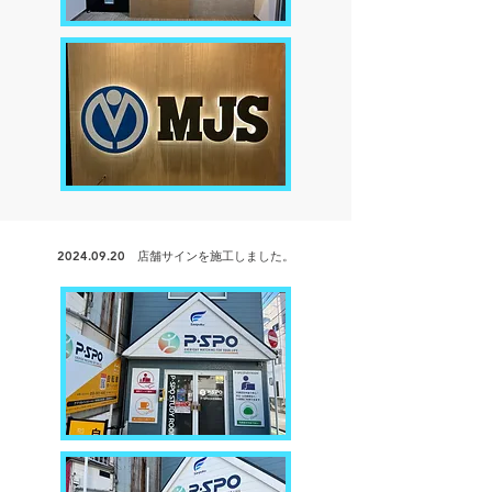
2024.09.20
店舗サインを
施工しました。