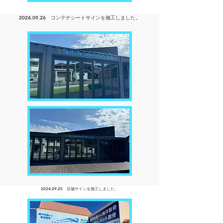
2024.09.26
コンテナシートサインを
施工しました。
2024.09.25
店舗サインを
施工しました。