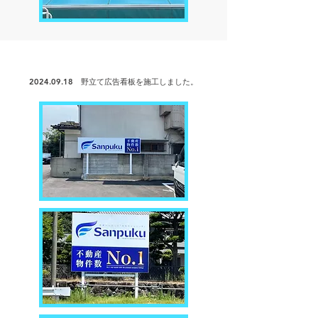
2024.09.18
野立て広告看板を
施工しました。