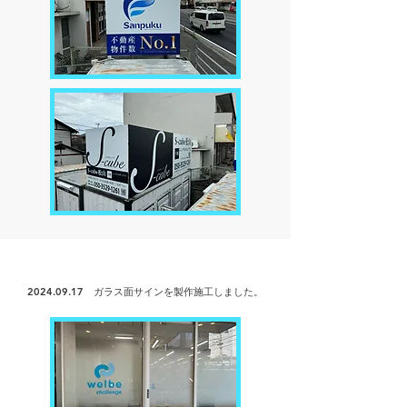
2024.09.17
ガラス面サインを製作
施工しました。