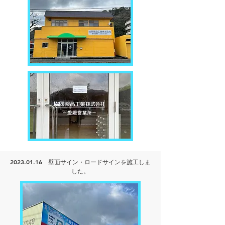
2023.01.16
壁面サイン・ロードサインを
施工しま
した。