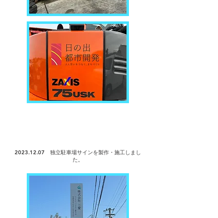
2023.12.07
独立駐車場サインを製作・
施工しまし
た。