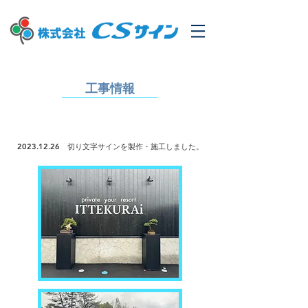
工事情報
2023.12.26
切り文字サインを製作・
施工しました。