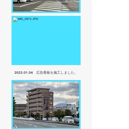
2023.01.04
広告看板を
施工しました。