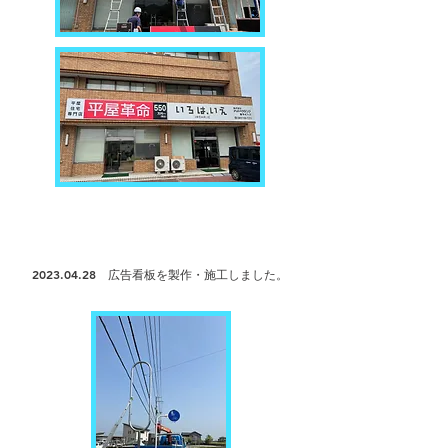
2023.04.28
広告看板を製作・
施工しました。