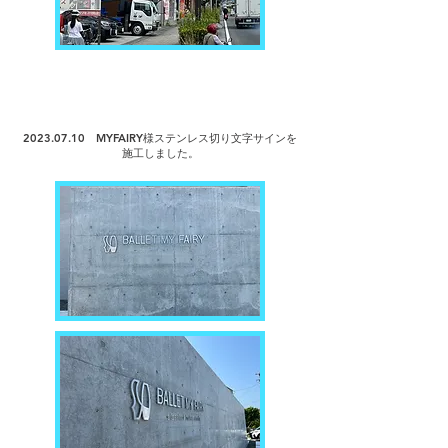
2023.07.10
MYFAIRY様ステンレス切り文字サインを
施工しました。