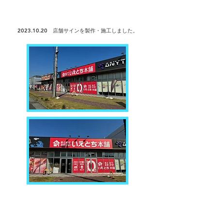
2023.10.20
店舗サインを製作・
施工しました。