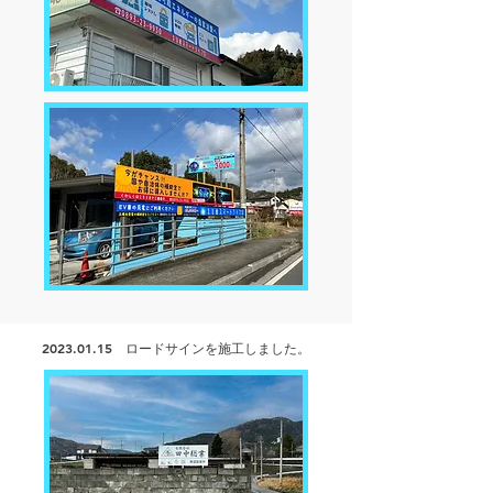
2023.01.15
ロードサインを
施工しました。