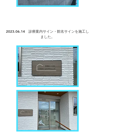
2023.06.14
診療案内サイン・館名サインを
施工し
ました。