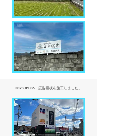
2023.01.06
広告看板を
施工しました。