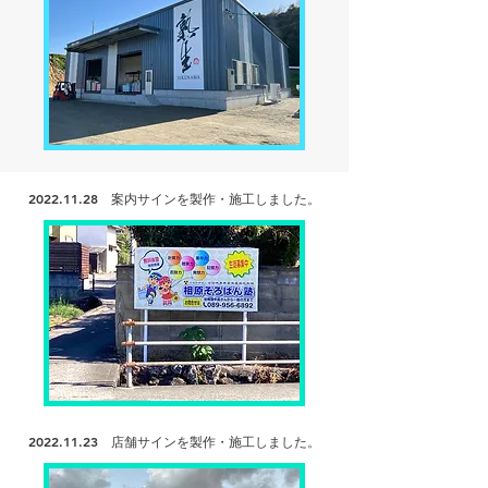
2022.11.28
案内サインを
製作・施工しました。
2022.11.23
店舗サインを製作・施工
しました。