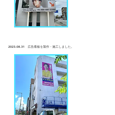
2023.08.31
広告看板を製作・
施工しました。