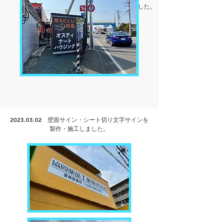
2023.03.10
壁面サインを製作・
施工しました。
2023.03.02
壁面サイン・シート切り文字サインを
製作・
施工しました。