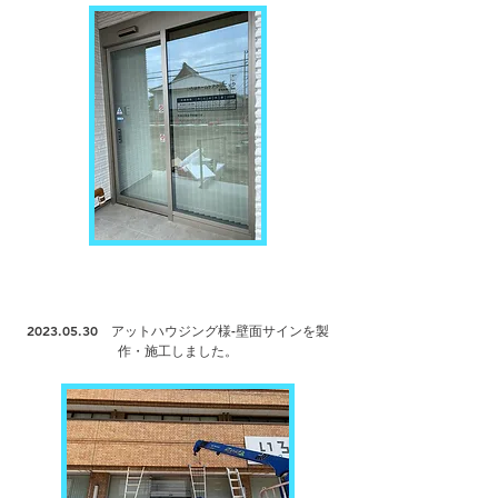
2023.05.30
アットハウジング様-壁面サインを製
作・
施工しました。