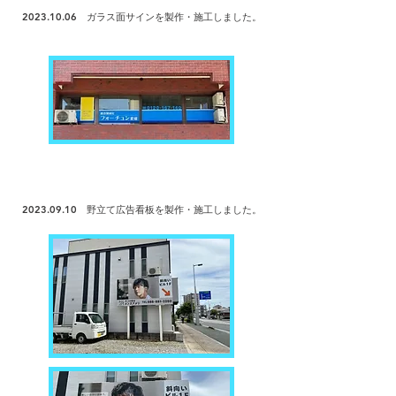
2023.10.06
ガラス面サインを製作・
施工しました。
2023.09.10
野立て広告看板を製作・
施工しました。