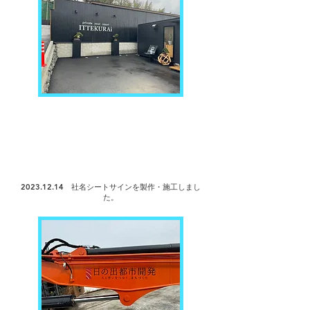
2023.12.14
社名シートサインを製作・
施工しまし
た。