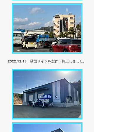
2022.12.15
壁面サインを
製作・施工しました。